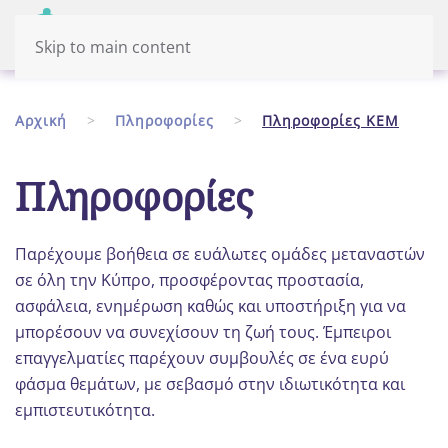
Μενού
Eλληνικά
Skip to main content
Αρχική
Πληροφορίες
Πληροφορίες ΚΕΜ
Πληροφορίες
Παρέχουμε βοήθεια σε ευάλωτες ομάδες μεταναστών
σε όλη την Κύπρο, προσφέροντας προστασία,
ασφάλεια, ενημέρωση καθώς και υποστήριξη για να
μπορέσουν να συνεχίσουν τη ζωή τους. Έμπειροι
επαγγελματίες παρέχουν συμβουλές σε ένα ευρύ
φάσμα θεμάτων, με σεβασμό στην ιδιωτικότητα και
εμπιστευτικότητα.