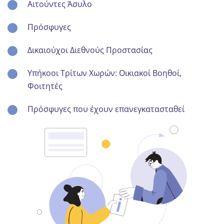
Αιτούντες Άσυλο
Πρόσφυγες
Δικαιούχοι Διεθνούς Προστασίας
Υπήκοοι Τρίτων Χωρών: Οικιακοί Βοηθοί,
Φοιτητές
Πρόσφυγες που έχουν επανεγκατασταθεί