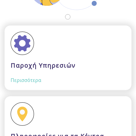
Παροχή Υπηρεσιών
Περισσότερα