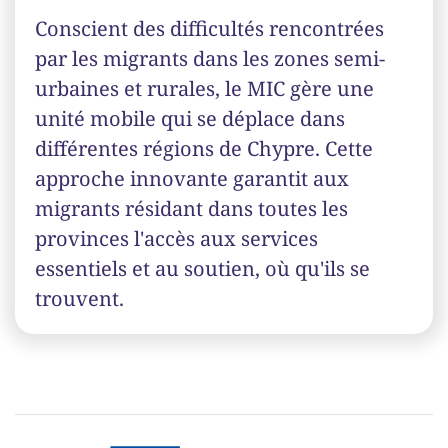
Conscient des difficultés rencontrées
par les migrants dans les zones semi-
urbaines et rurales, le MIC gère une
unité mobile qui se déplace dans
différentes régions de Chypre. Cette
approche innovante garantit aux
migrants résidant dans toutes les
provinces l'accès aux services
essentiels et au soutien, où qu'ils se
trouvent.