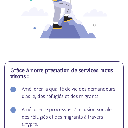
Grâce à notre prestation de services, nous
visons :
Améliorer la qualité de vie des demandeurs
d’asile, des réfugiés et des migrants.
Améliorer le processus d’inclusion sociale
des réfugiés et des migrants à travers
Chypre.