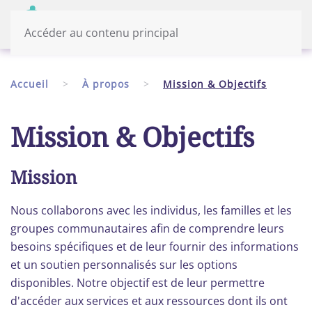
Menu
Français
Accéder au contenu principal
Accueil
À propos
Mission & Objectifs
Mission & Objectifs
Mission
Nous collaborons avec les individus, les familles et les
groupes communautaires afin de comprendre leurs
besoins spécifiques et de leur fournir des informations
et un soutien personnalisés sur les options
disponibles. Notre objectif est de leur permettre
d'accéder aux services et aux ressources dont ils ont