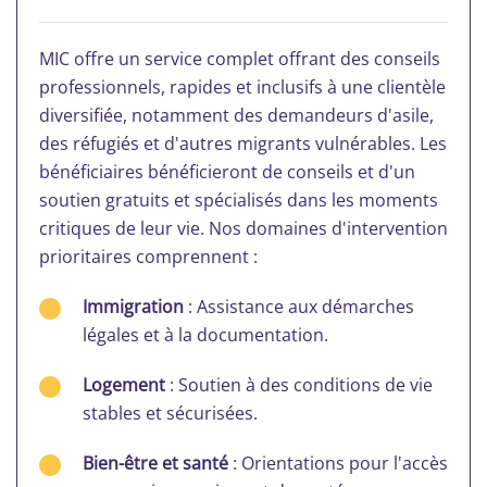
MIC offre un service complet offrant des conseils
professionnels, rapides et inclusifs à une clientèle
diversifiée, notamment des demandeurs d'asile,
des réfugiés et d'autres migrants vulnérables. Les
bénéficiaires bénéficieront de conseils et d'un
soutien gratuits et spécialisés dans les moments
critiques de leur vie. Nos domaines d'intervention
prioritaires comprennent :
Immigration
: Assistance aux démarches
légales et à la documentation.
Logement
: Soutien à des conditions de vie
stables et sécurisées.
Bien-être et santé
: Orientations pour l'accès