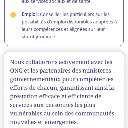
aux services sociaux et de santé.
Emploi
: Conseiller les particuliers sur les
possibilités d'emploi disponibles adaptées à
leurs compétences et alignées sur leur
statut juridique .
Nous collaborons activement avec les
ONG et les partenaires des ministères
gouvernementaux pour compléter les
efforts de chacun, garantissant ainsi la
prestation efficace et efficiente de
services aux personnes les plus
vulnérables au sein des communautés
nouvelles et émergentes.