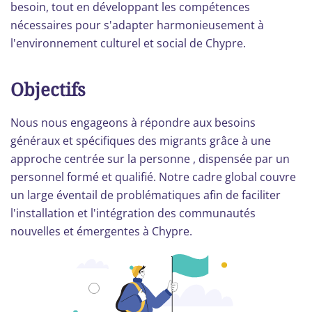
besoin, tout en développant les compétences
nécessaires pour s'adapter harmonieusement à
l'environnement culturel et social de Chypre.
Objectifs
Nous nous engageons à répondre aux besoins
généraux et spécifiques des migrants grâce à une
approche centrée sur la personne , dispensée par un
personnel formé et qualifié. Notre cadre global couvre
un large éventail de problématiques afin de faciliter
l'installation et l'intégration des communautés
nouvelles et émergentes à Chypre.