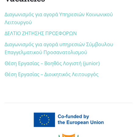
Διαγωνισμός για αγορά Υπηρεσιών Κοινωνικού
Λειτουργού
ΔΕΛΤΙΟ ΖΗΤΗΣΗΣ ΠΡΟΣΦΟΡΩΝ
Διαγωνισμός για αγορά υπηρεσιών Σύμβουλου
Επαγγελματικού Προσανατολισμού
Θέση Εργασίας – Βοηθός Λογιστή (junior)
Θέση Εργασίας – Διοικητικός Λειτουργός