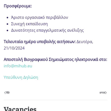
Προσφέρουμε:
Άριστο εργασιακό περιβάλλον
Συνεχή εκπαίδευση
Δυνατότητες επαγγελματικής ανέλιξης
Τελευταία ημέρα υποβολής αιτήσεων:
Δευτέρα,
21/10/2024
Αποστολή Βιογραφικού Σημειώματος ηλεκτρονικά στο:
info@mihub.eu
Υπεύθυνη Δηλώση
पीछे
अगला
Vacancies