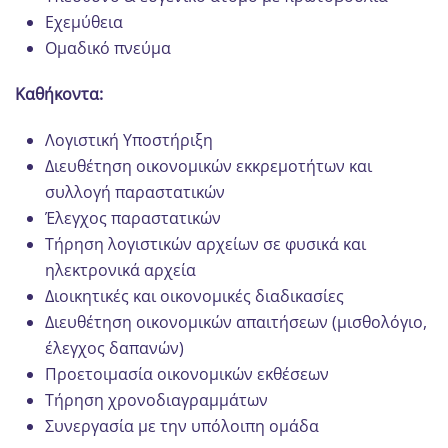
Εχεμύθεια
Ομαδικό πνεύμα
Καθήκοντα:
Λογιστική Υποστήριξη
Διευθέτηση οικονομικών εκκρεμοτήτων και
συλλογή παραστατικών
Έλεγχος παραστατικών
Τήρηση λογιστικών αρχείων σε φυσικά και
ηλεκτρονικά αρχεία
Διοικητικές και οικονομικές διαδικασίες
Διευθέτηση οικονομικών απαιτήσεων (μισθολόγιο,
έλεγχος δαπανών)
Προετοιμασία οικονομικών εκθέσεων
Τήρηση χρονοδιαγραμμάτων
Συνεργασία με την υπόλοιπη ομάδα