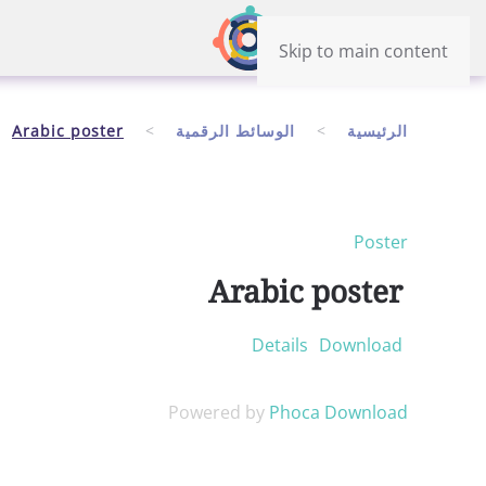
Skip to main content
الرئيسية
الوسائط الرقمية
Arabic poster
Poster
Arabic poster
Details
Download
Powered by
Phoca Download