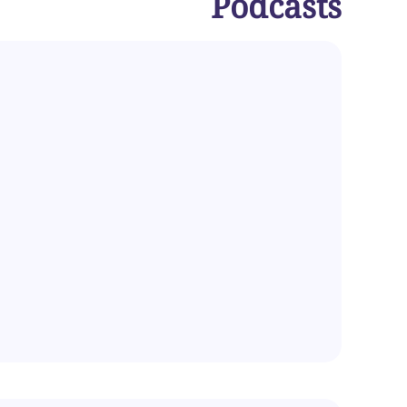
Podcasts