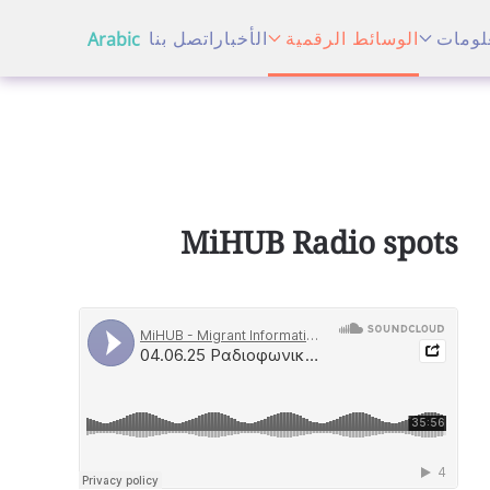
لومات
الوسائط الرقمية
الأخبار
اتصل بنا
Arabic
MiHUB Radio spots