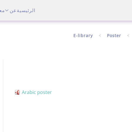
الرئيسية
عن
مع
E-library
Poster
Arabic poster