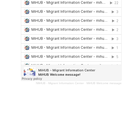
MiHUB - Migrant Information Center
·
MiHUB Welcome message!