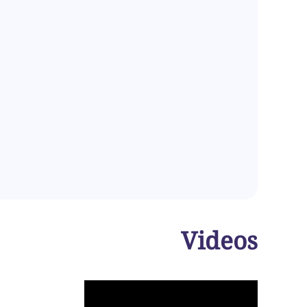
Videos